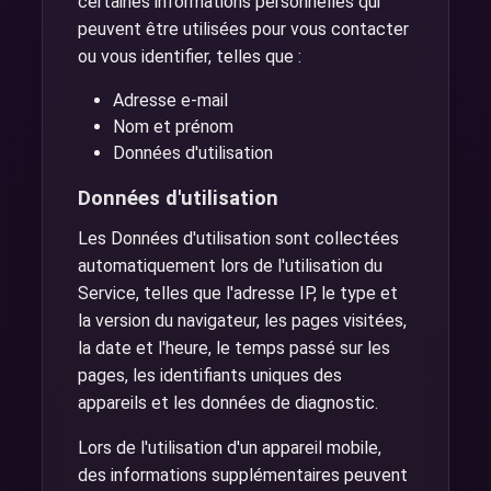
certaines informations personnelles qui
peuvent être utilisées pour vous contacter
ou vous identifier, telles que :
Adresse e-mail
Nom et prénom
Données d'utilisation
Données d'utilisation
Les Données d'utilisation sont collectées
automatiquement lors de l'utilisation du
Service, telles que l'adresse IP, le type et
la version du navigateur, les pages visitées,
la date et l'heure, le temps passé sur les
pages, les identifiants uniques des
appareils et les données de diagnostic.
Lors de l'utilisation d'un appareil mobile,
des informations supplémentaires peuvent