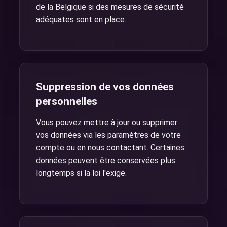
de la Belgique si des mesures de sécurité
adéquates sont en place.
Suppression de vos données
personnelles
Vous pouvez mettre à jour ou supprimer
vos données via les paramètres de votre
compte ou en nous contactant. Certaines
données peuvent être conservées plus
longtemps si la loi l'exige.