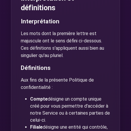
définitions
Interprétation
Les mots dont la première lettre est
majuscule ont le sens défini ci-dessous.
Ces définitions s'appliquent aussi bien au
singulier qu'au pluriel.
Définitions
Aux fins de la présente Politique de
confidentialité :
Compte
désigne un compte unique
créé pour vous permettre d'accéder à
notre Service ou à certaines parties de
celui-ci.
Filiale
désigne une entité qui contrôle,