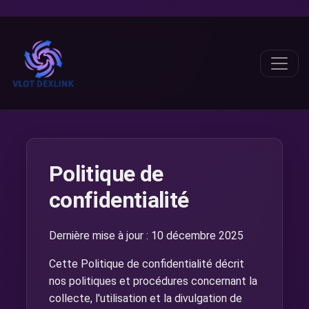
Politique de
confidentialité
Dernière mise à jour : 10 décembre 2025
Cette Politique de confidentialité décrit
nos politiques et procédures concernant la
collecte, l'utilisation et la divulgation de