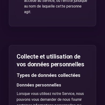
accède au Service, ou l'entité juridique
au nom de laquelle cette personne
agit.
Collecte et utilisation de
vos données personnelles
Types de données collectées
Données personnelles
Lorsque vous utilisez notre Service, nous
pouvons vous demander de nous fournir