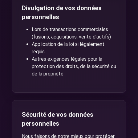
Divulgation de vos données
personnelles
Lors de transactions commerciales
(fusions, acquisitions, vente d'actifs)
Application de la loi si légalement
requis
Autres exigences légales pour la
protection des droits, de la sécurité ou
de la propriété
Sécurité de vos données
personnelles
Nous faisons de notre mieux pour protéger