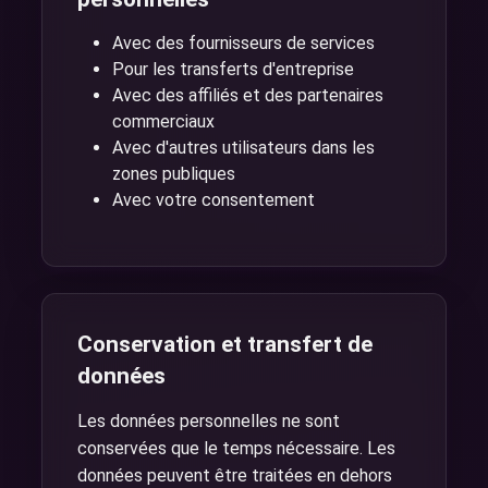
Avec des fournisseurs de services
Pour les transferts d'entreprise
Avec des affiliés et des partenaires
commerciaux
Avec d'autres utilisateurs dans les
zones publiques
Avec votre consentement
Conservation et transfert de
données
Les données personnelles ne sont
conservées que le temps nécessaire. Les
données peuvent être traitées en dehors