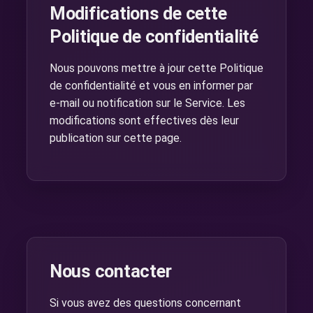
Modifications de cette
Politique de confidentialité
Nous pouvons mettre à jour cette Politique
de confidentialité et vous en informer par
e-mail ou notification sur le Service. Les
modifications sont effectives dès leur
publication sur cette page.
Nous contacter
Si vous avez des questions concernant