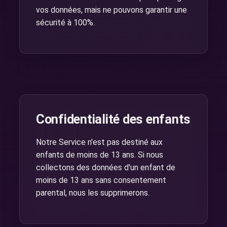
vos données, mais ne pouvons garantir une
sécurité à 100%.
Confidentialité des enfants
Notre Service n'est pas destiné aux
enfants de moins de 13 ans. Si nous
collectons des données d'un enfant de
moins de 13 ans sans consentement
parental, nous les supprimerons.