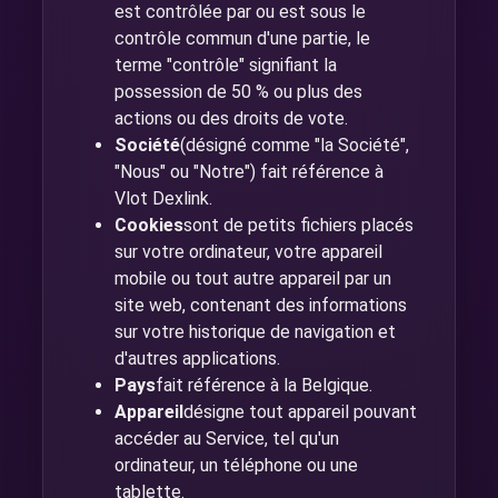
est contrôlée par ou est sous le
contrôle commun d'une partie, le
terme "contrôle" signifiant la
possession de 50 % ou plus des
actions ou des droits de vote.
Société
(désigné comme "la Société",
"Nous" ou "Notre") fait référence à
Vlot Dexlink.
Cookies
sont de petits fichiers placés
sur votre ordinateur, votre appareil
mobile ou tout autre appareil par un
site web, contenant des informations
sur votre historique de navigation et
d'autres applications.
Pays
fait référence à la Belgique.
Appareil
désigne tout appareil pouvant
accéder au Service, tel qu'un
ordinateur, un téléphone ou une
tablette.