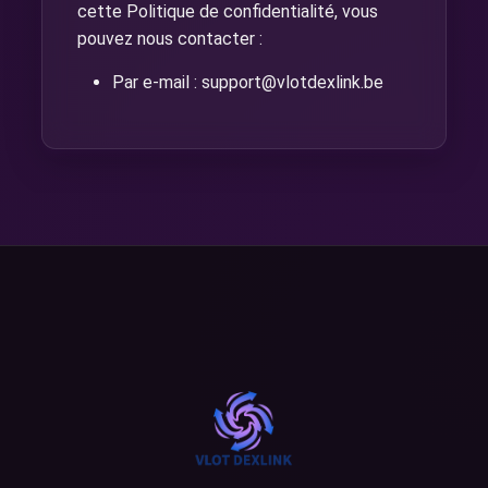
cette Politique de confidentialité, vous
pouvez nous contacter :
Par e-mail :
support@vlotdexlink.be