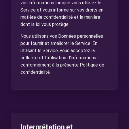
vos informations lorsque vous utilisez le
Service et vous informe sur vos droits en
matière de confidentialité et la manière
dont la loi vous protège.
Nous utilisons vos Données personnelles
pour fournir et améliorer le Service. En
utilisant le Service, vous acceptez la
collecte et l'utilisation d'informations
conformément à la présente Politique de
confidentialité.
Interprétation et