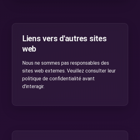
Liens vers d'autres sites
web
Nous ne sommes pas responsables des
sites web externes. Veuillez consulter leur
politique de confidentialité avant
d'interagir.