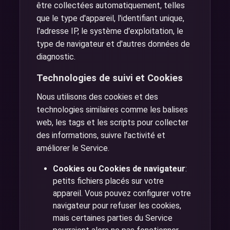
être collectées automatiquement, telles
que le type d'appareil, l'identifiant unique,
l'adresse IP, le système d'exploitation, le
type de navigateur et d'autres données de
diagnostic.
Technologies de suivi et Cookies
Nous utilisons des cookies et des
technologies similaires comme les balises
web, les tags et les scripts pour collecter
des informations, suivre l'activité et
améliorer le Service.
Cookies ou Cookies de navigateur
:
petits fichiers placés sur votre
appareil. Vous pouvez configurer votre
navigateur pour refuser les cookies,
mais certaines parties du Service