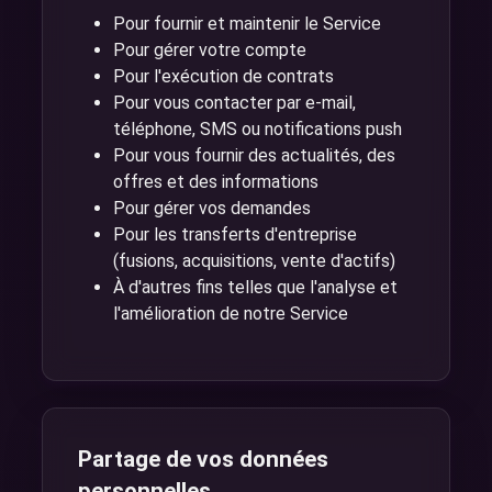
Pour fournir et maintenir le Service
Pour gérer votre compte
Pour l'exécution de contrats
Pour vous contacter par e-mail,
téléphone, SMS ou notifications push
Pour vous fournir des actualités, des
offres et des informations
Pour gérer vos demandes
Pour les transferts d'entreprise
(fusions, acquisitions, vente d'actifs)
À d'autres fins telles que l'analyse et
l'amélioration de notre Service
Partage de vos données
personnelles