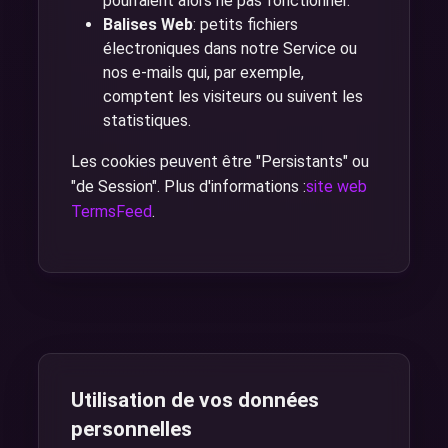
pourraient alors ne pas fonctionner.
Balises Web
: petits fichiers
électroniques dans notre Service ou
nos e-mails qui, par exemple,
comptent les visiteurs ou suivent les
statistiques.
Les cookies peuvent être "Persistants" ou
"de Session". Plus d'informations :
site web
TermsFeed
.
Utilisation de vos données
personnelles