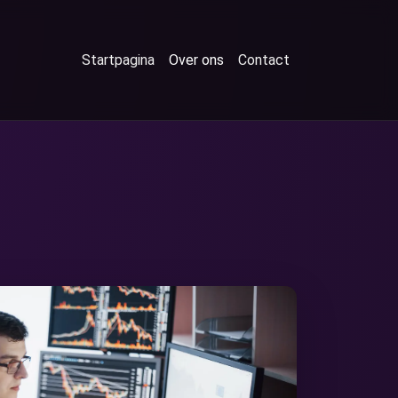
Startpagina
Over ons
Contact