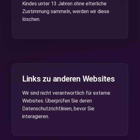
Kindes unter 13 Jahren ohne elterliche
Zustimmung sammeln, werden wir diese
löschen.
Links zu anderen Websites
Wir sind nicht verantwortlich für externe
Websites. Überprüfen Sie deren
Datenschutzrichtlinien, bevor Sie
interagieren.