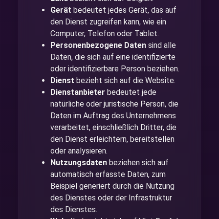
Gerät
bedeutet jedes Gerät, das auf
den Dienst zugreifen kann, wie ein
Computer, Telefon oder Tablet.
Personenbezogene Daten
sind alle
Daten, die sich auf eine identifizierte
oder identifizierbare Person beziehen.
Dienst
bezieht sich auf die Website.
Dienstanbieter
bedeutet jede
natürliche oder juristische Person, die
Daten im Auftrag des Unternehmens
verarbeitet, einschließlich Dritter, die
den Dienst erleichtern, bereitstellen
oder analysieren.
Nutzungsdaten
beziehen sich auf
automatisch erfasste Daten, zum
Beispiel generiert durch die Nutzung
des Dienstes oder der Infrastruktur
des Dienstes.