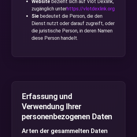
Website
bezieht sich auf Vlot Dexlink,
zugänglich unter
https://vlotdexlink.org
Sie
bedeutet die Person, die den
Dienst nutzt oder darauf zugreift, oder
die juristische Person, in deren Namen
diese Person handelt.
Erfassung und
Verwendung Ihrer
personenbezogenen Daten
Arten der gesammelten Daten