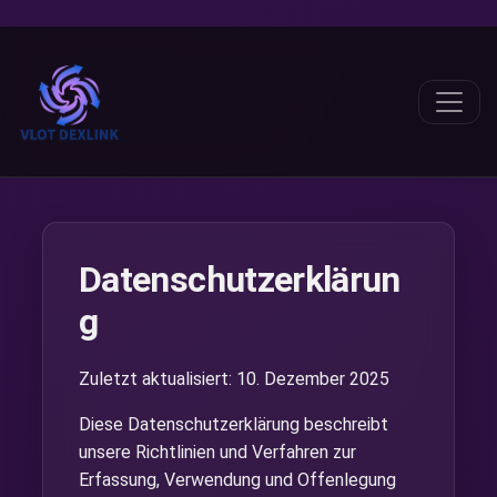
Datenschutzerklärun
g
Zuletzt aktualisiert: 10. Dezember 2025
Diese Datenschutzerklärung beschreibt
unsere Richtlinien und Verfahren zur
Erfassung, Verwendung und Offenlegung