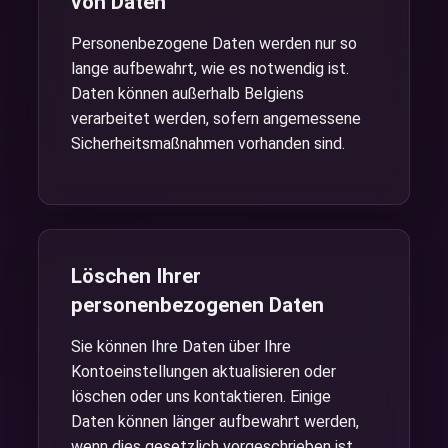
von Daten
Personenbezogene Daten werden nur so
lange aufbewahrt, wie es notwendig ist.
Daten können außerhalb Belgiens
verarbeitet werden, sofern angemessene
Sicherheitsmaßnahmen vorhanden sind.
Löschen Ihrer
personenbezogenen Daten
Sie können Ihre Daten über Ihre
Kontoeinstellungen aktualisieren oder
löschen oder uns kontaktieren. Einige
Daten können länger aufbewahrt werden,
wenn dies gesetzlich vorgeschrieben ist.