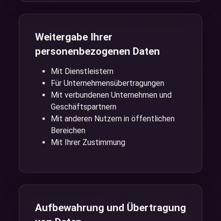
Weitergabe Ihrer
personenbezogenen Daten
Mit Dienstleistern
Für Unternehmensübertragungen
Mit verbundenen Unternehmen und
Geschäftspartnern
Mit anderen Nutzern in öffentlichen
Bereichen
Mit Ihrer Zustimmung
Aufbewahrung und Übertragung