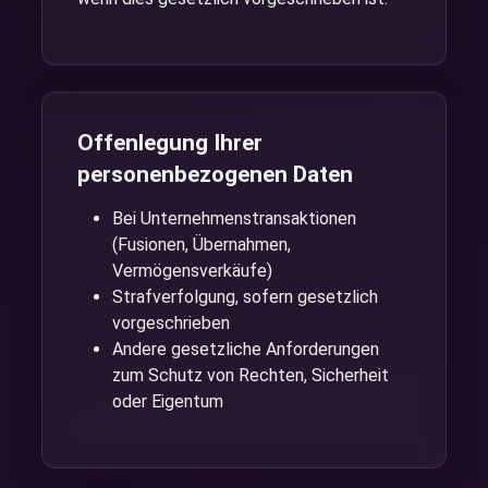
Offenlegung Ihrer
personenbezogenen Daten
Bei Unternehmenstransaktionen
(Fusionen, Übernahmen,
Vermögensverkäufe)
Strafverfolgung, sofern gesetzlich
vorgeschrieben
Andere gesetzliche Anforderungen
zum Schutz von Rechten, Sicherheit
oder Eigentum