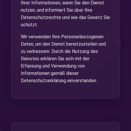
Ihrer Informationen, wenn Sie den Dienst
nutzen, und informiert Sie über Ihre
Datenschutzrechte und wie das Gesetz Sie
schützt.
Wir verwenden Ihre Personenbezogenen
Daten, um den Dienst bereitzustellen und
zu verbessern. Durch die Nutzung des
Dienstes erklären Sie sich mit der
Erfassung und Verwendung von
Informationen gemäß dieser
Datenschutzerklärung einverstanden.