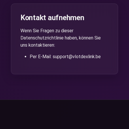
Kontakt aufnehmen
Wenn Sie Fragen zu dieser
Datenschutzrichtlinie haben, können Sie
uns kontaktieren:
Per E-Mail:
support@vlotdexlink.be