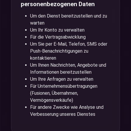
personenbezogenen Daten
Um den Dienst bereitzustellen und zu
warten
Um Ihr Konto zu verwalten
Für die Vertragsabwicklung
Um Sie per E-Mail, Telefon, SMS oder
Push-Benachrichtigungen zu
kontaktieren
Um Ihnen Nachrichten, Angebote und
Informationen bereitzustellen
Um Ihre Anfragen zu verwalten
Für Unternehmensübertragungen
(Fusionen, Übernahmen,
Vermögensverkäufe)
Für andere Zwecke wie Analyse und
Verbesserung unseres Dienstes