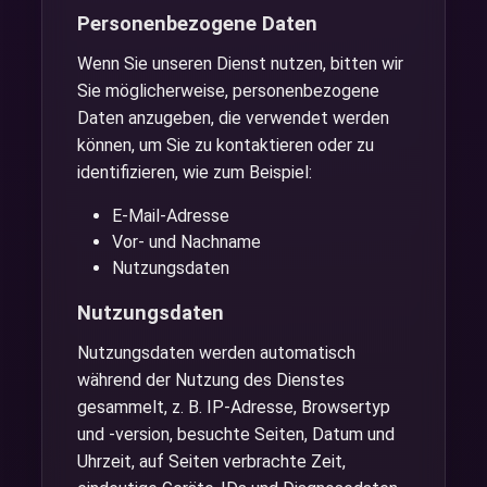
Personenbezogene Daten
Wenn Sie unseren Dienst nutzen, bitten wir
Sie möglicherweise, personenbezogene
Daten anzugeben, die verwendet werden
können, um Sie zu kontaktieren oder zu
identifizieren, wie zum Beispiel:
E-Mail-Adresse
Vor- und Nachname
Nutzungsdaten
Nutzungsdaten
Nutzungsdaten werden automatisch
während der Nutzung des Dienstes
gesammelt, z. B. IP-Adresse, Browsertyp
und -version, besuchte Seiten, Datum und
Uhrzeit, auf Seiten verbrachte Zeit,