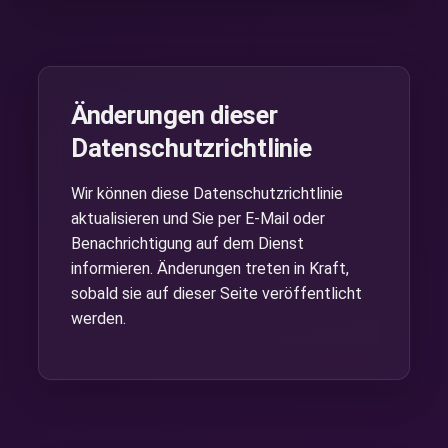
Änderungen dieser
Datenschutzrichtlinie
Wir können diese Datenschutzrichtlinie
aktualisieren und Sie per E-Mail oder
Benachrichtigung auf dem Dienst
informieren. Änderungen treten in Kraft,
sobald sie auf dieser Seite veröffentlicht
werden.