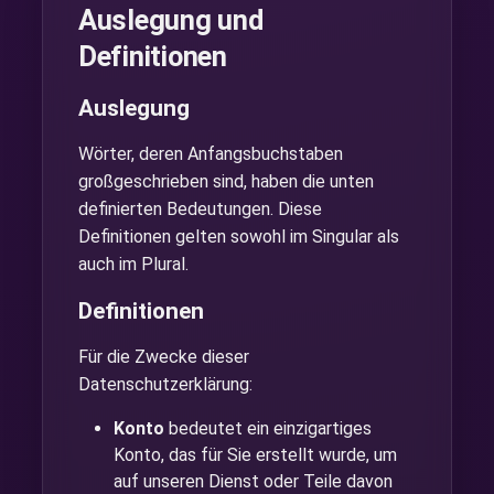
Auslegung und
Definitionen
Auslegung
Wörter, deren Anfangsbuchstaben
großgeschrieben sind, haben die unten
definierten Bedeutungen. Diese
Definitionen gelten sowohl im Singular als
auch im Plural.
Definitionen
Für die Zwecke dieser
Datenschutzerklärung:
Konto
bedeutet ein einzigartiges
Konto, das für Sie erstellt wurde, um
auf unseren Dienst oder Teile davon