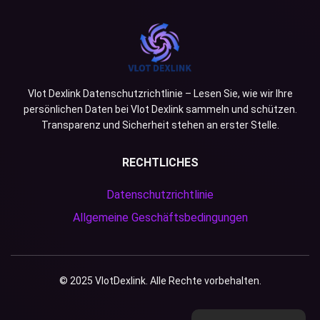
Vlot Dexlink Datenschutzrichtlinie – Lesen Sie, wie wir Ihre
persönlichen Daten bei Vlot Dexlink sammeln und schützen.
Transparenz und Sicherheit stehen an erster Stelle.
RECHTLICHES
Datenschutzrichtlinie
Allgemeine Geschäftsbedingungen
© 2025 VlotDexlink. Alle Rechte vorbehalten.