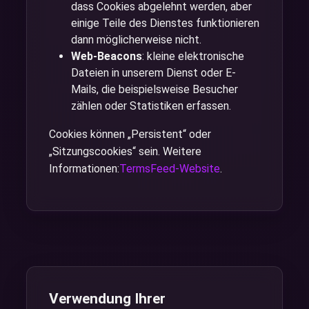
dass Cookies abgelehnt werden, aber
einige Teile des Dienstes funktionieren
dann möglicherweise nicht.
Web-Beacons
: kleine elektronische
Dateien in unserem Dienst oder E-
Mails, die beispielsweise Besucher
zählen oder Statistiken erfassen.
Cookies können „Persistent“ oder
„Sitzungscookies“ sein. Weitere
Informationen:
TermsFeed-Website
.
Verwendung Ihrer