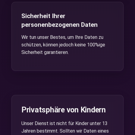
Sicherheit Ihrer
personenbezogenen Daten
Wir tun unser Bestes, um Ihre Daten zu
schützen, können jedoch keine 100%ige
Sicherheit garantieren.
Privatsphäre von Kindern
Unser Dienst ist nicht für Kinder unter 13
Jahren bestimmt. Sollten wir Daten eines