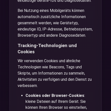
eindeutige Geräte-IDs und Diagnosedaten.
Bei Nutzung eines Mobilgeräts können
automatisch zusätzliche Informationen
gesammelt werden, wie Gerätetyp,
eindeutige ID, IP-Adresse, Betriebssystem,
Browsertyp und andere Diagnosedaten.
Tracking-Technologien und
Cookies
Wir verwenden Cookies und ähnliche
Technologien wie Beacons, Tags und
Skripte, um Informationen zu sammeln,
Aktivitäten zu verfolgen und den Dienst zu
verbessern.
Cookies oder Browser-Cookies
:
kleine Dateien auf Ihrem Gerät. Sie
können Ihren Browser so einstellen,